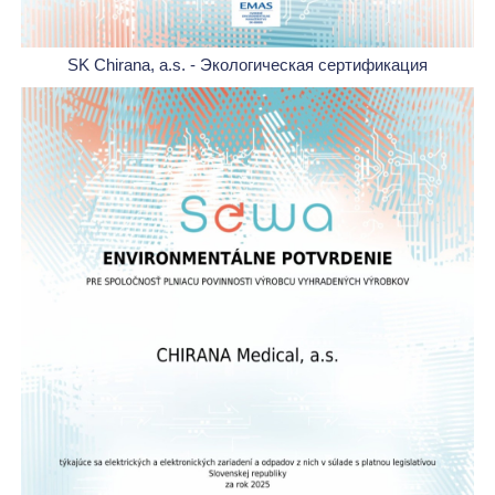
SK Chirana, a.s. - Экологическая сертификация