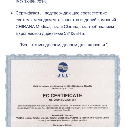
ISO 13485:2016,
Сертификаты, подтверждающие соответствие
системы менеджмента качества изделий компаний
CHIRANA Medical, a.s. и Chirana, a.s. требованиям
Европейской директивы 93/42/EHS.
"Все, что мы делаем, делаем для здоровья."