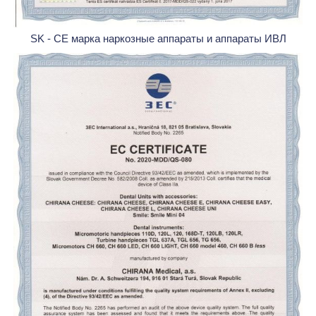
SK - CE марка наркозные аппараты и аппараты ИВЛ