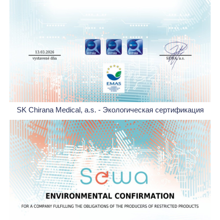
SK Chirana Medical, a.s. - Экологическая сертификация