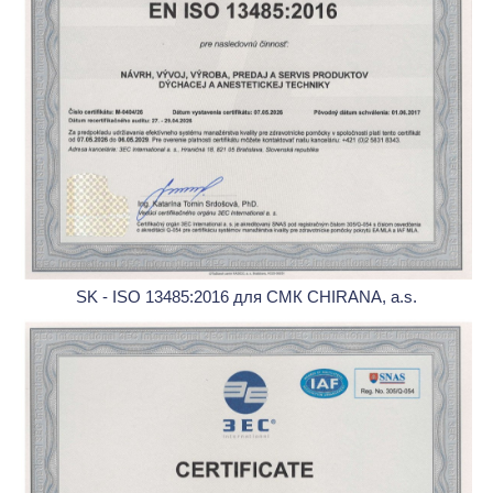
SK - ISO 13485:2016 для СМК CHIRANA, a.s.