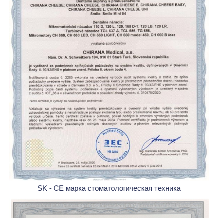
SK - CE марка стоматологическая техника