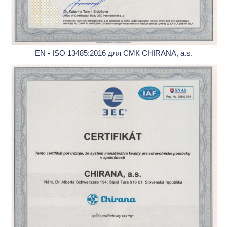
EN - ISO 13485:2016 для СМК CHIRANA, a.s.