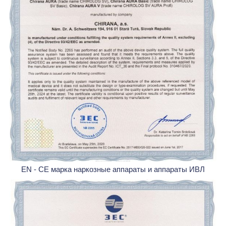
EN - CE марка наркозные аппараты и аппараты ИВЛ