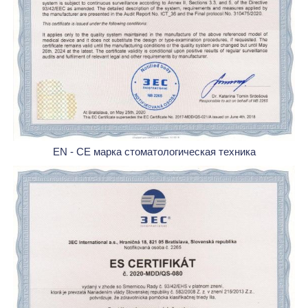
EN - CE марка стоматологическая техника