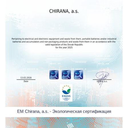
EM Chirana, a.s. - Экологическая сертификация