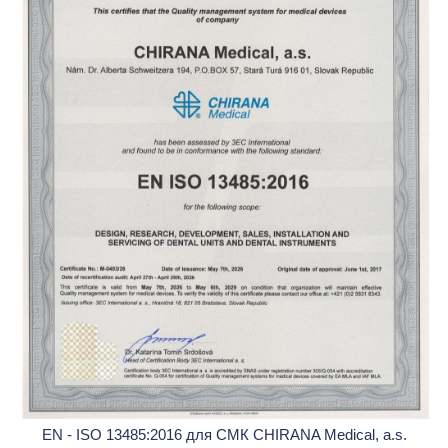
EN - ISO 13485:2016 для СМК CHIRANA Medical, a.s.