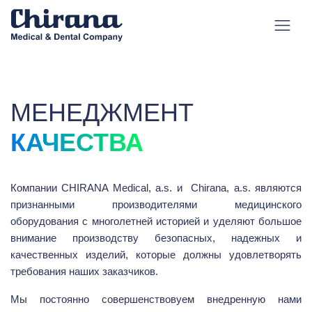
МЕНЕДЖМЕНТ
КАЧЕСТВА
Компании CHIRANA Medical, a.s. и Chirana, a.s. являются
признанными производителями медицинского
оборудования с многолетней историей и уделяют большое
внимание производству безопасных, надежных и
качественных изделий, которые должны удовлетворять
требования наших заказчиков.
Мы постоянно совершенствовуем внедренную нами