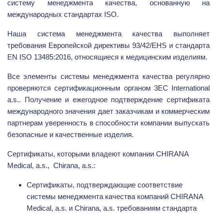
систему менеджмента качества, основанную на
международных стандартах ISO.
Наша система менеджмента качества выполняет
требования Европейской директивы 93/42/EHS и стандарта
EN ISO 13485:2016, относящиеся к медицинским изделиям.
Все элементы системы менеджмента качества регулярно
проверяются сертификационным органом 3EC International
a.s.. Получение и ежегоднoe подтверждение сертификата
международного значения дает заказчикам и коммерческим
партнерам уверенность в способности компании выпускать
безопасные и качественные изделия.
Сертификаты, которыми владеют компании CHIRANA
Medical, a.s., Chirana, a.s.:
Сертификаты, подтверждающие соответствие
системы менеджмента качества компаний CHIRANA
Medical, a.s. и Chirana, a.s. требованиям стандарта