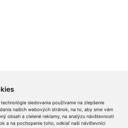
kies
 technológie sledovania používame na zlepšenie
adania našich webových stránok, na to, aby sme vám
ný obsah a cielené reklamy, na analýzu návštevnosti
k a na pochopenie toho, odkiaľ naši návštevníci