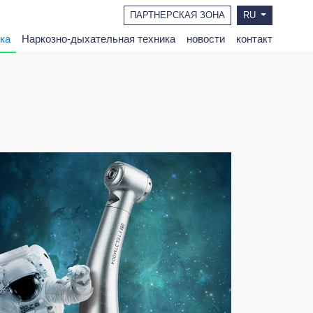
ПАРТНЕРСКАЯ ЗОНА
RU
ка
Наркозно-дыхательная техника
новости
контакт