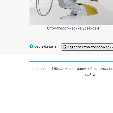
Стоматологические установки
сертификаты
Каталог стоматологическ
Главная
Общая информация об использова
сайта