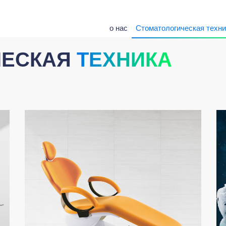
о нас
Стоматологическая техни
ЧЕСКАЯ
ТЕХНИКА