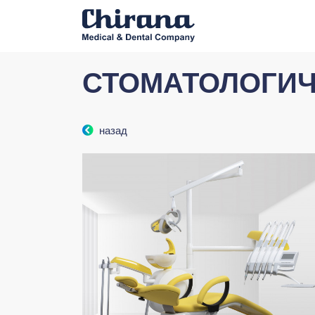
СТОМАТОЛОГИ
назад