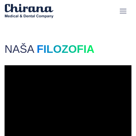
NAŠA
FILOZOFIA