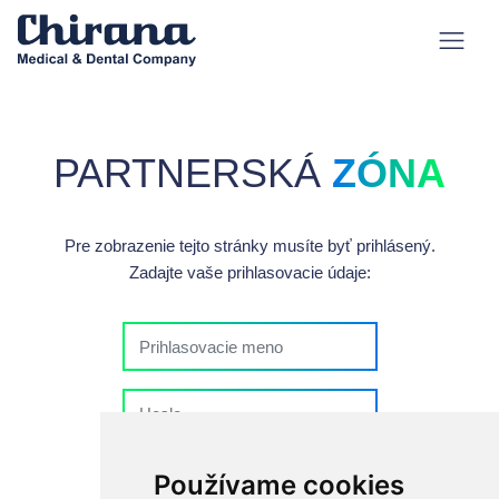
PARTNERSKÁ
ZÓNA
Pre zobrazenie tejto stránky musíte byť prihlásený.
Zadajte vaše prihlasovacie údaje:
Zostať prihlásený
Používame cookies