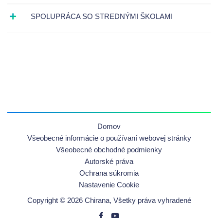
SPOLUPRÁCA SO STREDNÝMI ŠKOLAMI
Domov
Všeobecné informácie o používaní webovej stránky
Všeobecné obchodné podmienky
Autorské práva
Ochrana súkromia
Nastavenie Cookie
Copyright © 2026 Chirana, Všetky práva vyhradené