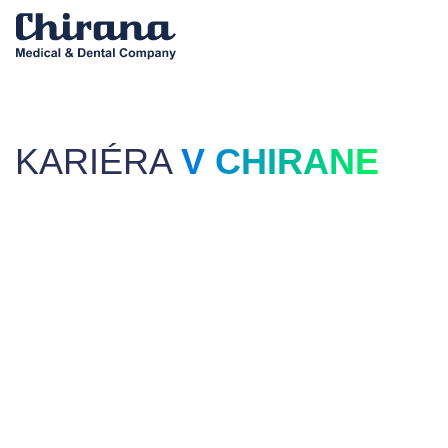
KARIÉRA
V CHIRANE