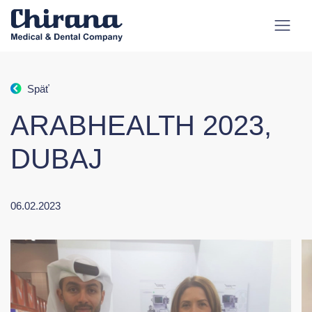
Späť
ARABHEALTH 2023,
DUBAJ
06.02.2023