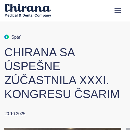
Späť
CHIRANA SA
ÚSPEŠNE
ZÚČASTNILA XXXI.
KONGRESU ČSARIM
20.10.2025