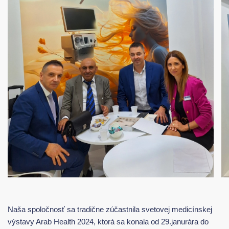
Naša spoločnosť sa tradične zúčastnila svetovej medicínskej
výstavy Arab Health 2024, ktorá sa konala od 29.janurára do