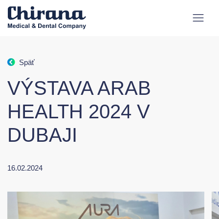
Späť
VÝSTAVA ARAB
HEALTH 2024 V
DUBAJI
16.02.2024