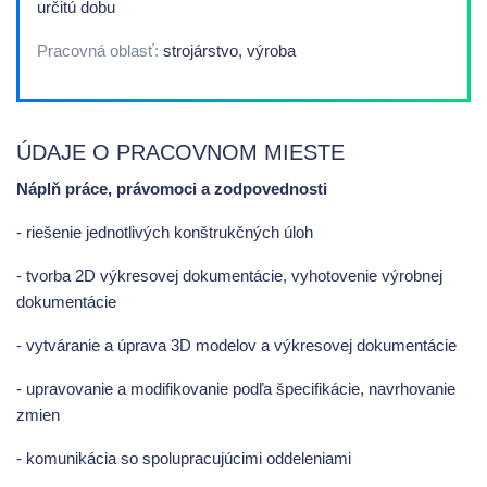
určitú dobu
Pracovná oblasť:
strojárstvo, výroba
ÚDAJE O PRACOVNOM MIESTE
Náplň práce, právomoci a zodpovednosti
- riešenie jednotlivých konštrukčných úloh
- tvorba 2D výkresovej dokumentácie, vyhotovenie výrobnej
dokumentácie
- vytváranie a úprava 3D modelov a výkresovej dokumentácie
- upravovanie a modifikovanie podľa špecifikácie, navrhovanie
zmien
- komunikácia so spolupracujúcimi oddeleniami