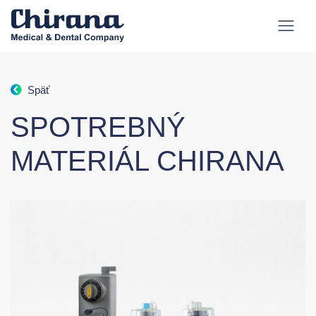
Späť
SPOTREBNÝ
MATERIÁL CHIRANA