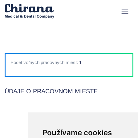
Počet voľných pracovných miest:
1
ÚDAJE O PRACOVNOM MIESTE
Používame cookies