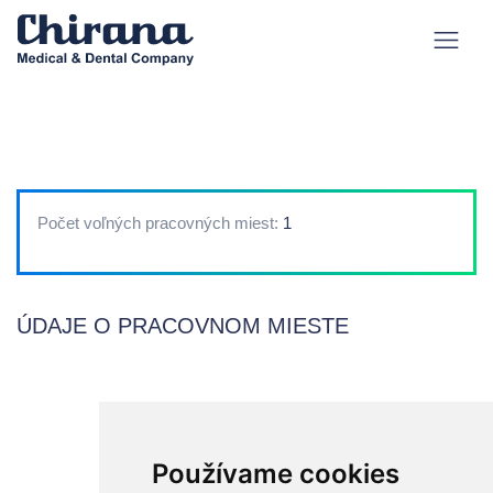
Počet voľných pracovných miest:
1
ÚDAJE O PRACOVNOM MIESTE
Používame cookies