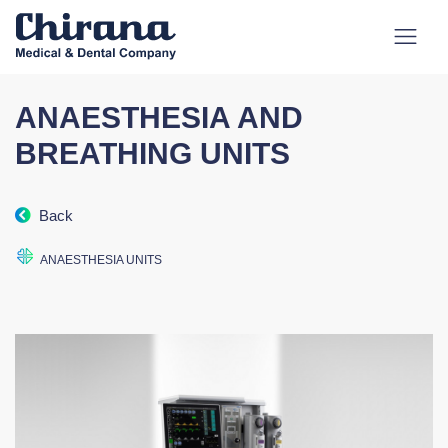
ANAESTHESIA AND
BREATHING UNITS
Back
ANAESTHESIA UNITS