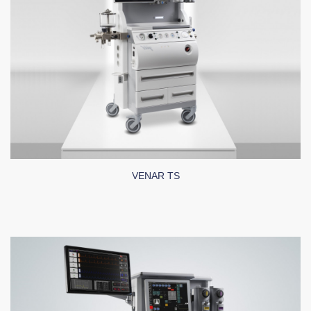
VENAR TS